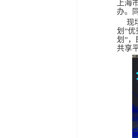
上海
办。
现
划”
划”
共享