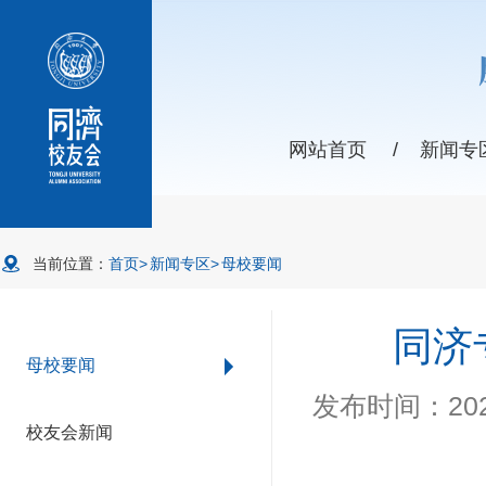
网站首页
/
新闻专
当前位置：
首页
>
新闻专区
>
母校要闻
同济
母校要闻
发布时间：2025
校友会新闻